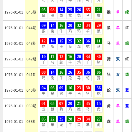
蛇
虎
鸡
马
猪
马
兔
05
08
14
25
26
35
21
1976-01-01
045期
猴
单
绿
鼠
鸡
兔
龙
兔
马
猴
09
14
16
20
32
34
29
1976-01-01
044期
鼠
单
红
猴
兔
牛
鸡
鸡
羊
鼠
12
14
15
25
32
36
11
1976-01-01
043期
马
单
绿
蛇
兔
虎
龙
鸡
蛇
马
10
11
12
16
20
34
30
1976-01-01
042期
猪
双
红
羊
马
蛇
牛
鸡
羊
猪
08
14
16
26
35
36
06
1976-01-01
041期
猪
双
绿
鸡
兔
牛
兔
马
蛇
猪
04
06
09
16
23
30
36
1976-01-01
040期
蛇
双
蓝
牛
猪
猴
牛
马
猪
蛇
01
05
07
20
21
35
15
1976-01-01
039期
虎
单
蓝
龙
鼠
狗
鸡
猴
马
虎
05
22
25
28
29
34
27
1976-01-01
038期
虎
单
绿
鼠
羊
龙
牛
鼠
羊
虎